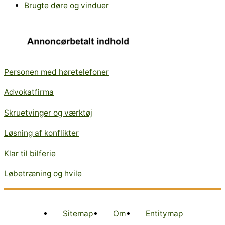
Brugte døre og vinduer
Personen med høretelefoner
Advokatfirma
Skruetvinger og værktøj
Løsning af konflikter
Klar til bilferie
Løbetræning og hvile
Sitemap
Om
Entitymap