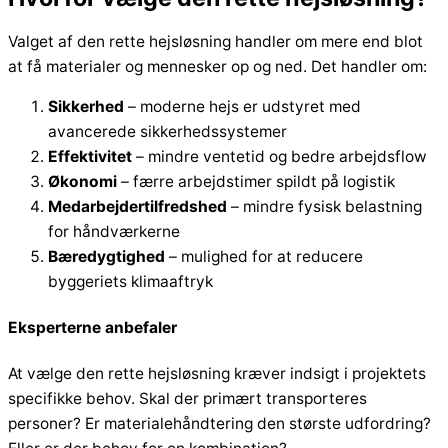
Valget af den rette hejsløsning handler om mere end blot
at få materialer og mennesker op og ned. Det handler om:
Sikkerhed
– moderne hejs er udstyret med
avancerede sikkerhedssystemer
Effektivitet
– mindre ventetid og bedre arbejdsflow
Økonomi
– færre arbejdstimer spildt på logistik
Medarbejdertilfredshed
– mindre fysisk belastning
for håndværkerne
Bæredygtighed
– mulighed for at reducere
byggeriets klimaaftryk
Eksperterne anbefaler
At vælge den rette hejsløsning kræver indsigt i projektets
specifikke behov. Skal der primært transporteres
personer? Er materialehåndtering den største udfordring?