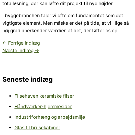
totalløsning, der kan løfte dit projekt til nye højder.
I byggebranchen taler vi ofte om fundamentet som det
vigtigste element. Men måske er det på tide, at vi i lige så
høj grad anerkender værdien af det, der løfter os op.
←
Forrige Indlæg
Næste Indlæg
→
Seneste indlæg
Flisehaven keramiske fliser
Håndværker-hjemmesider
Industriforhæng og arbejdsmiljø
Glas til brusekabiner