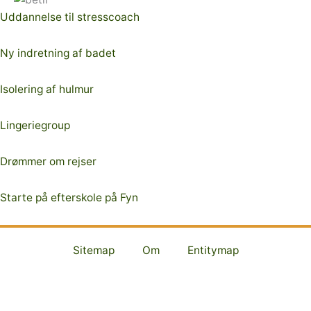
Uddannelse til stresscoach
Ny indretning af badet
Isolering af hulmur
Lingeriegroup
Drømmer om rejser
Starte på efterskole på Fyn
Sitemap
Om
Entitymap