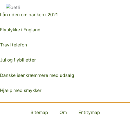
Lån uden om banken i 2021
Flyulykke i England
Travl telefon
Jul og flybilletter
Danske isenkræmmere med udsalg
Hjælp med smykker
Sitemap
Om
Entitymap