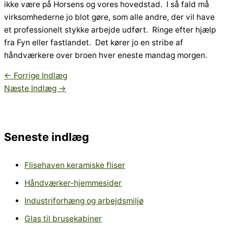
ikke være på Horsens og vores hovedstad. I så fald må
virksomhederne jo blot gøre, som alle andre, der vil have
et professionelt stykke arbejde udført. Ringe efter hjælp
fra Fyn eller fastlandet. Det kører jo en stribe af
håndværkere over broen hver eneste mandag morgen.
←
Forrige Indlæg
Næste Indlæg
→
Seneste indlæg
Flisehaven keramiske fliser
Håndværker-hjemmesider
Industriforhæng og arbejdsmiljø
Glas til brusekabiner