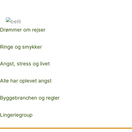
Drømmer om rejser
Ringe og smykker
Angst, stress og livet
Alle har oplevet angst
Byggebranchen og regler
Lingeriegroup