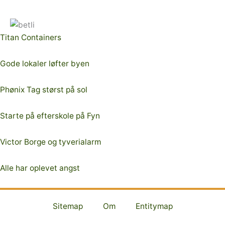
Titan Containers
Gode lokaler løfter byen
Phønix Tag størst på sol
Starte på efterskole på Fyn
Victor Borge og tyverialarm
Alle har oplevet angst
Sitemap
Om
Entitymap