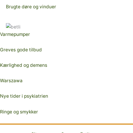
Brugte døre og vinduer
Varmepumper
Greves gode tilbud
Kærlighed og demens
Warszawa
Nye tider i psykiatrien
Ringe og smykker