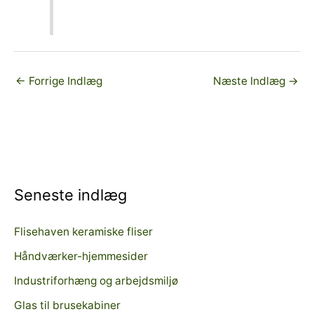
←
Forrige Indlæg
Næste Indlæg
→
Seneste indlæg
Flisehaven keramiske fliser
Håndværker-hjemmesider
Industriforhæng og arbejdsmiljø
Glas til brusekabiner